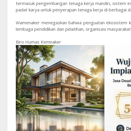
termasuk pengembangan tenaga kerja mandiri, sistem inf
padat karya untuk penyerapan tenaga kerja di berbagai d
Wamenaker menegaskan bahwa penguatan ekosistem ket
lembaga pendidikan dan pelatihan, organisasi masyarakat 
Biro Humas Kemnaker