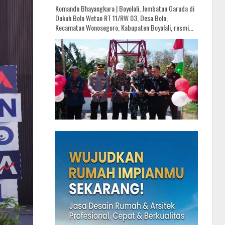
Komando Bhayangkara | Boyolali, Jembatan Garuda di
Dukuh Bolo Wetan RT 11/RW 03, Desa Bolo,
Kecamatan Wonosegoro, Kabupaten Boyolali, resmi...