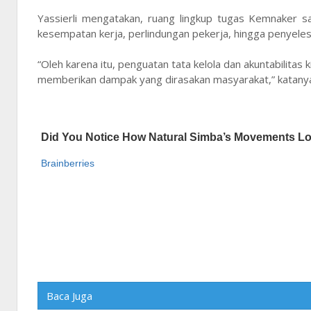
Yassierli mengatakan, ruang lingkup tugas Kemnaker s
kesempatan kerja, perlindungan pekerja, hingga penyelesa
“Oleh karena itu, penguatan tata kelola dan akuntabilitas
memberikan dampak yang dirasakan masyarakat,” katany
Baca Juga