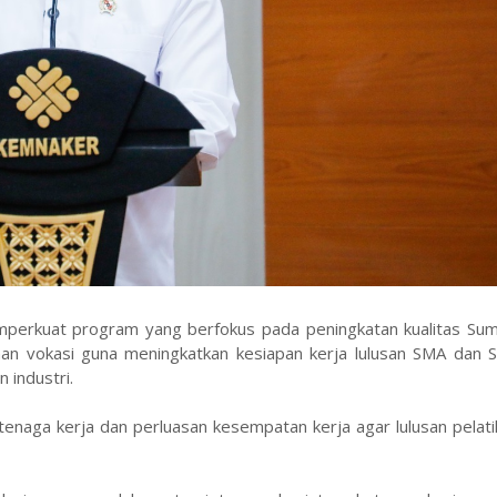
perkuat program yang berfokus pada peningkatan kualitas Su
ihan vokasi guna meningkatkan kesiapan kerja lulusan SMA dan 
 industri.
tenaga kerja dan perluasan kesempatan kerja agar lulusan pelat