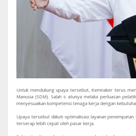
Untuk mendukung upaya tersebut, Kemnaker terus mem
Manusia (SDM). Salah s atunya melalui perluasan pelat
menyesuaikan kompetensi tenaga kerja dengan kebutuhan
Upaya tersebut diikuti optimalisasi layanan penempatan 
terserap lebih cepat oleh pasar kerja.