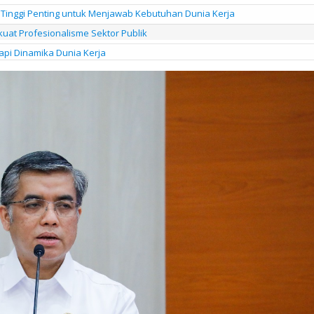
Tinggi Penting untuk Menjawab Kebutuhan Dunia Kerja
uat Profesionalisme Sektor Publik
pi Dinamika Dunia Kerja