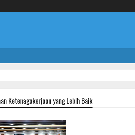
nan Ketenagakerjaan yang Lebih Baik