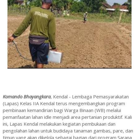
Komando Bhayangkara
, Kendal - Lembaga Pemasyarakatan
(Lapas) Kelas IIA Kendal terus mengembangkan program
pembinaan kemandirian bagi Warga Binaan (WB) melalui
pemanfaatan lahan idle menjadi area pertanian produktif. Kali
ini, Lapas Kendal melakukan kegiatan pembukaan dan
pengolahan lahan untuk budidaya tanaman gambas, pare, dan
timun yang akan dikelola sebagai bagian dari program Sarana