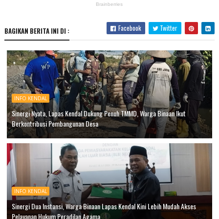
Facebook
Twitter
BAGIKAN BERITA INI DI :
INFO KENDAL
Sinergi Nyata, Lapas Kendal Dukung Penuh TMMD, Warga Binaan Ikut
Berkontribusi Pembangunan Desa
INFO KENDAL
Sinergi Dua Instansi, Warga Binaan Lapas Kendal Kini Lebih Mudah Akses
Pelayanan Hukum Peradilan Agama