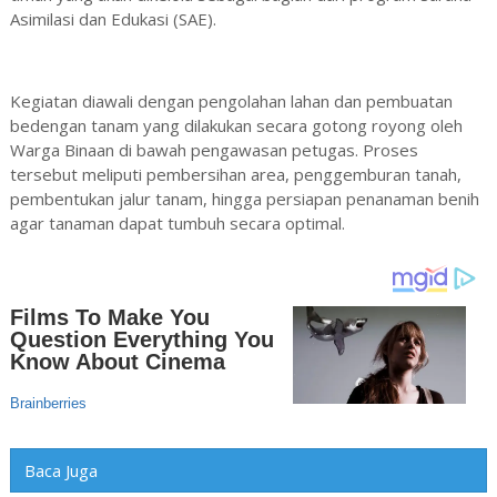
Asimilasi dan Edukasi (SAE).
Kegiatan diawali dengan pengolahan lahan dan pembuatan
bedengan tanam yang dilakukan secara gotong royong oleh
Warga Binaan di bawah pengawasan petugas. Proses
tersebut meliputi pembersihan area, penggemburan tanah,
pembentukan jalur tanam, hingga persiapan penanaman benih
agar tanaman dapat tumbuh secara optimal.
Baca Juga