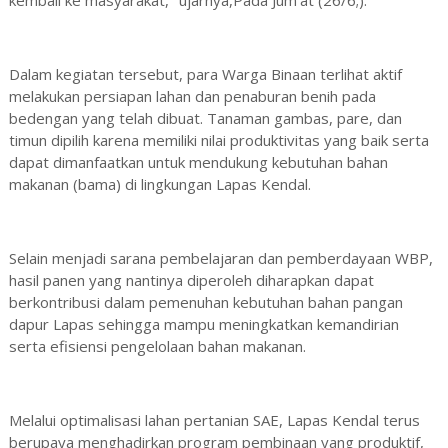
Dalam kegiatan tersebut, para Warga Binaan terlihat aktif
melakukan persiapan lahan dan penaburan benih pada
bedengan yang telah dibuat. Tanaman gambas, pare, dan
timun dipilih karena memiliki nilai produktivitas yang baik serta
dapat dimanfaatkan untuk mendukung kebutuhan bahan
makanan (bama) di lingkungan Lapas Kendal.
Selain menjadi sarana pembelajaran dan pemberdayaan WBP,
hasil panen yang nantinya diperoleh diharapkan dapat
berkontribusi dalam pemenuhan kebutuhan bahan pangan
dapur Lapas sehingga mampu meningkatkan kemandirian
serta efisiensi pengelolaan bahan makanan.
Melalui optimalisasi lahan pertanian SAE, Lapas Kendal terus
berupaya menghadirkan program pembinaan yang produktif,