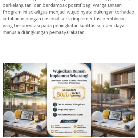
berkelanjutan, dan berdampak positif bagi Warga Binaan.
Program ini sekaligus menjadi wujud nyata dukungan terhadap
ketahanan pangan nasional serta implementasi pembinaan
yang berorientasi pada peningkatan kualitas sumber daya
manusia di lingkungan pemasyarakatan.