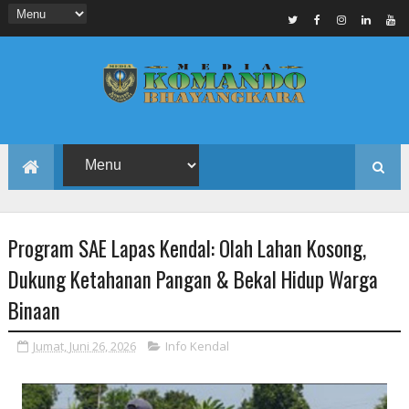
Program SAE Lapas Kendal: Olah Lahan Kosong,
Dukung Ketahanan Pangan & Bekal Hidup Warga
Binaan
Jumat, Juni 26, 2026
Info Kendal