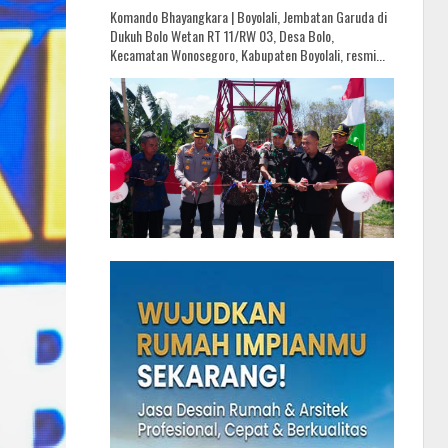
Komando Bhayangkara | Boyolali, Jembatan Garuda di
Dukuh Bolo Wetan RT 11/RW 03, Desa Bolo,
Kecamatan Wonosegoro, Kabupaten Boyolali, resmi...