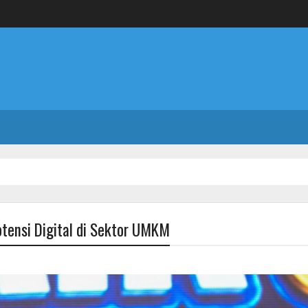
ensi Digital di Sektor UMKM