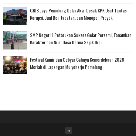
GRIB Jaya Pemalang Gelar Aksi, Desak KPK Usut Tuntas
Korupsi, Jual Beli Jabatan, dan Monopoli Proyek
SMP Negeri 1 Petarukan Sukses Gelar Persami, Tanamkan
Karakter dan Nilai Dasa Darma Sejak Dini
Festival Kamir dan Gebyar Cahaya Kemerdekaan 2026
Meriah di Lapangan Mulyoharjo Pemalang