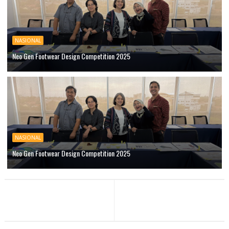
NASIONAL
Neo Gen Footwear Design Competition 2025
NASIONAL
Neo Gen Footwear Design Competition 2025