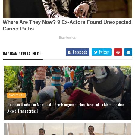
Facebook
Twitter
BAGIKAN BERITA INI DI :
NASIONAL
Babinsa Usahakan Membantu Pembangunan Jalan Desa untuk Memudahkan
Akses Transportasi