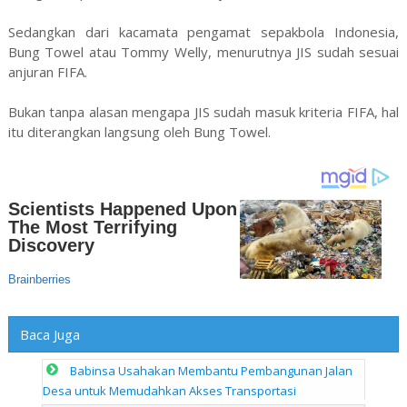
Sedangkan dari kacamata pengamat sepakbola Indonesia,
Bung Towel atau Tommy Welly, menurutnya JIS sudah sesuai
anjuran FIFA.
Bukan tanpa alasan mengapa JIS sudah masuk kriteria FIFA, hal
itu diterangkan langsung oleh Bung Towel.
Baca Juga
Babinsa Usahakan Membantu Pembangunan Jalan
Desa untuk Memudahkan Akses Transportasi