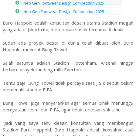
Neo Gen Footwear Design Competition 2025
Neo Gen Footwear Design Competition 2025
Buro Happold adalah konsultan desain utama Stadion megah
yang ada di Jakarta itu, merupakan sosok ternama di dunia.
Sudah ada proyek besar di dunia telah dibuat oleh Buro
Happold, menurut Bung Towel.
Salah satunya adalah Stadion Tottenham, Arsenal hingga
terbaru proyek kandang milik Everton.
Tentu saja, Bung Towel tidak percaya saat JIS disebut belum
memenuhi standar FIFA.
Bung Towel juga menyarankan agar semua pihak menunggu
pernyataan resmi dari FIFA, agar tidak terkesan sok tahu.
"Jadi yang saya tahu desain konsultan yang membangun
Stadion Buro Happold. Buro Happold adalah konsultan asal