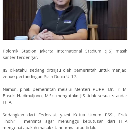
Polemik Stadion Jakarta International Stadium (JIS) masih
santer terdengar.
JIS diketahui sedang ditinjau oleh pemerintah untuk menjadi
venue pertandingan Piala Dunia U-17.
Namun, pihak pemerintah melalui Menteri PUPR, Dr. Ir. M.
Basuki Hadimuljono, M.Sc, mengatakn JIS tidak sesuai standar
FIFA.
Sedangkan dari Federasi, yakni Ketua Umum PSSI, Erick
Thohir, meminta agar menunggu keputusan dari FIFA
mengenai apakah masuk standarnya atau tidak.