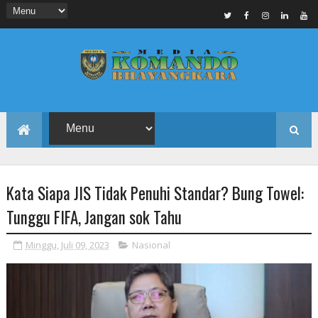
Kata Siapa JIS Tidak Penuhi Standar? Bung Towel:
Tunggu FIFA, Jangan sok Tahu
Minggu, Juli 09, 2023
Nasional