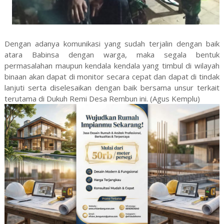
Dengan adanya komunikasi yang sudah terjalin dengan baik
atara Babinsa dengan warga, maka segala bentuk
permasalahan maupun kendala kendala yang timbul di wilayah
binaan akan dapat di monitor secara cepat dan dapat di tindak
lanjuti serta diselesaikan dengan baik bersama unsur terkait
terutama di Dukuh Remi Desa Rembun ini. (Agus Kemplu)