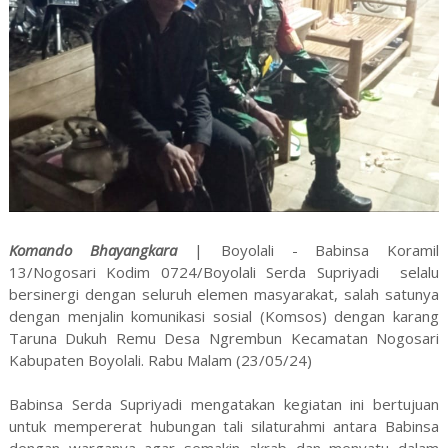
Komando Bhayangkara
| Boyolali - Babinsa Koramil
13/Nogosari Kodim 0724/Boyolali Serda Supriyadi selalu
bersinergi dengan seluruh elemen masyarakat, salah satunya
dengan menjalin komunikasi sosial (Komsos) dengan karang
Taruna Dukuh Remu Desa Ngrembun Kecamatan Nogosari
Kabupaten Boyolali. Rabu Malam (23/05/24)
Babinsa Serda Supriyadi mengatakan kegiatan ini bertujuan
untuk mempererat hubungan tali silaturahmi antara Babinsa