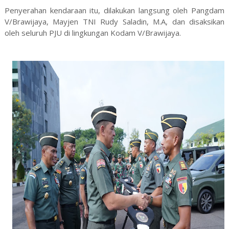
Penyerahan kendaraan itu, dilakukan langsung oleh Pangdam
V/Brawijaya, Mayjen TNI Rudy Saladin, M.A, dan disaksikan
oleh seluruh PJU di lingkungan Kodam V/Brawijaya.