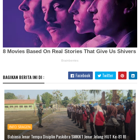
Facebook
Twitter
BAGIKAN BERITA INI DI :
INFO SRAGEN
Babinsa Jenar Tempa Disiplin Paskibra SMKN 1 Jenar Jelang HUT Ke-81 RI