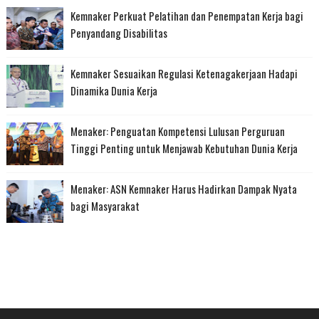
Kemnaker Perkuat Pelatihan dan Penempatan Kerja bagi
Penyandang Disabilitas
Kemnaker Sesuaikan Regulasi Ketenagakerjaan Hadapi
Dinamika Dunia Kerja
Menaker: Penguatan Kompetensi Lulusan Perguruan
Tinggi Penting untuk Menjawab Kebutuhan Dunia Kerja
Menaker: ASN Kemnaker Harus Hadirkan Dampak Nyata
bagi Masyarakat