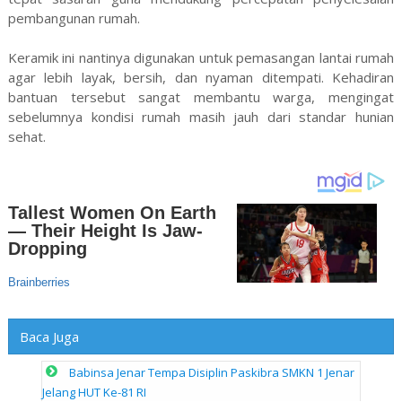
pembangunan rumah.
Keramik ini nantinya digunakan untuk pemasangan lantai rumah
agar lebih layak, bersih, dan nyaman ditempati. Kehadiran
bantuan tersebut sangat membantu warga, mengingat
sebelumnya kondisi rumah masih jauh dari standar hunian
sehat.
Baca Juga
Babinsa Jenar Tempa Disiplin Paskibra SMKN 1 Jenar
Jelang HUT Ke-81 RI