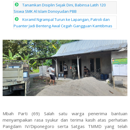
Tanamkan Disiplin Sejak Dini, Babinsa Latih 120
Siswa SMK Al Islam Donoyudan PBB
Koramil Ngrampal Turun ke Lapangan, Patroli dan
Puanter Jadi Benteng Awal Cegah Gangguan Kamtibmas
Mbah Parti (69) Salah satu warga penerima bantuan
menyampaikan rasa syukur dan terima kasih atas perhatian
Pangdam IV/Diponegoro serta Satgas TMMD yang telah