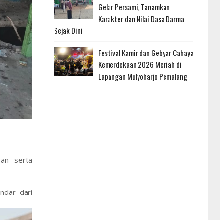
Gelar Persami, Tanamkan
Karakter dan Nilai Dasa Darma
Sejak Dini
Festival Kamir dan Gebyar Cahaya
Kemerdekaan 2026 Meriah di
Lapangan Mulyoharjo Pemalang
an serta
indar dari