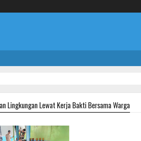
ihan Lingkungan Lewat Kerja Bakti Bersama Warga