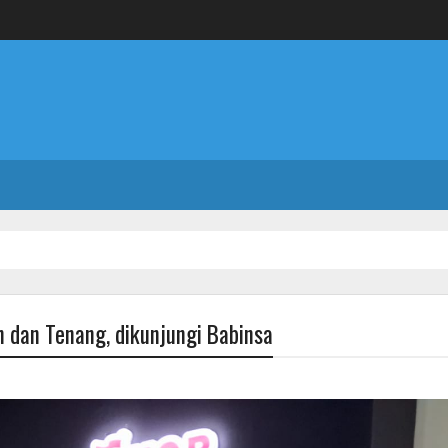
 dan Tenang, dikunjungi Babinsa