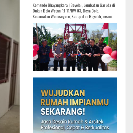
Komando Bhayangkara | Boyolali, Jembatan Garuda di
Dukuh Bolo Wetan RT 11/RW 03, Desa Bolo,
Kecamatan Wonosegoro, Kabupaten Boyolali, resmi...