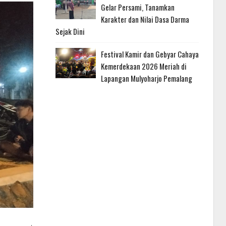
Gelar Persami, Tanamkan
Karakter dan Nilai Dasa Darma
Sejak Dini
Festival Kamir dan Gebyar Cahaya
Kemerdekaan 2026 Meriah di
Lapangan Mulyoharjo Pemalang