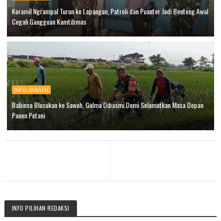
Koramil Ngrampal Turun ke Lapangan, Patroli dan Puanter Jadi Benteng Awal
Cegah Gangguan Kamtibmas
INFO SRAGEN
Babinsa Blusukan ke Sawah, Gulma Dibasmi Demi Selamatkan Masa Depan
Panen Petani
INFO PILIHAN REDAKSI