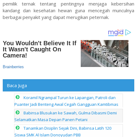
pemilik ternak tentang pentingnya menjaga kebersihan
kandang dan kesehatan hewan guna mencegah munculnya
berbagai penyakit yang dapat merugikan peternak.
Baca Juga
Koramil Ngrampal Turun ke Lapangan, Patroli dan
Puanter Jadi Benteng Awal Cegah Gangguan Kamtibmas
Babinsa Blusukan ke Sawah, Gulma Dibasmi Demi
Selamatkan Masa Depan Panen Petani
Tanamkan Disiplin Sejak Dini, Babinsa Latih 120
Siswa SMK Al Islam Donoyudan PBB