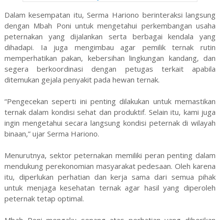
Dalam kesempatan itu, Serma Hariono berinteraksi langsung
dengan Mbah Poni untuk mengetahui perkembangan usaha
peternakan yang dijalankan serta berbagai kendala yang
dihadapi. Ia juga mengimbau agar pemilik ternak rutin
memperhatikan pakan, kebersihan lingkungan kandang, dan
segera berkoordinasi dengan petugas terkait apabila
ditemukan gejala penyakit pada hewan ternak.
“Pengecekan seperti ini penting dilakukan untuk memastikan
ternak dalam kondisi sehat dan produktif. Selain itu, kami juga
ingin mengetahui secara langsung kondisi peternak di wilayah
binaan,” ujar Serma Hariono.
Menurutnya, sektor peternakan memiliki peran penting dalam
mendukung perekonomian masyarakat pedesaan. Oleh karena
itu, diperlukan perhatian dan kerja sama dari semua pihak
untuk menjaga kesehatan ternak agar hasil yang diperoleh
peternak tetap optimal.