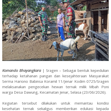
Komando Bhayangkara
| Sragen – Sebagai bentuk kepedulian
terhadap ketahanan pangan dan kesejahteraan Masyarakat
Serma Hariono Babinsa Koramil 11/Jenar Kodim 0725/Sragen
melaksanakan pengecekan hewan ternak milik Mbah Poni
warga Desa Dawung, Kecamatan Jenar, Selasa (23/06/2026).
Kegiatan tersebut dilakukan untuk memantau kondisi
kesehatan ternak sekaligus memberikan edukasi kepada