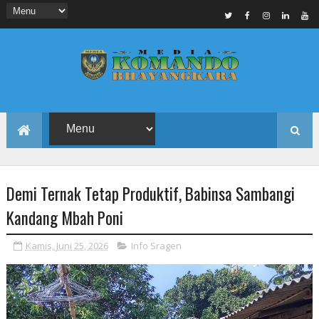
Demi Ternak Tetap Produktif, Babinsa Sambangi
Kandang Mbah Poni
Kamis, Juni 25, 2026
Info Sragen