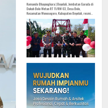
Komando Bhayangkara | Boyolali, Jembatan Garuda di
Dukuh Bolo Wetan RT 11/RW 03, Desa Bolo,
Kecamatan Wonosegoro, Kabupaten Boyolali, resmi...