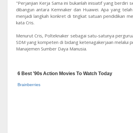
"Perjanjian Kerja Sama ini bukanlah inisiatif yang berdiri
dibangun antara Kemnaker dan Huawei. Apa yang telah d
menjadi langkah konkret di tingkat satuan pendidikan
kata Cris.
Menurut Cris, Polteknaker sebagai satu-satunya pergu
SDM yang kompeten di bidang ketenagakerjaan melalui pr
Manajemen Sumber Daya Manusia.