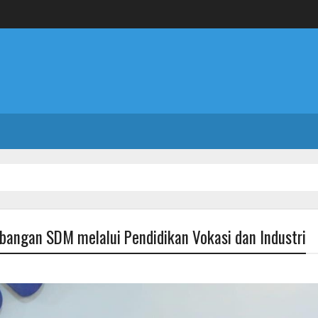
angan SDM melalui Pendidikan Vokasi dan Industri