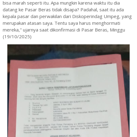
bisa marah seperti itu. Apa mungkin karena waktu itu dia
datang ke Pasar Beras tidak disapa? Padahal, saat itu ada
kepala pasar dan perwakilan dari Diskoperindag Umpeg, yang
merupakan atasan saya. Tentu saya harus menghormati
mereka," ujarnya saat dikonfirmasi di Pasar Beras, Minggu
(19/10/2025)