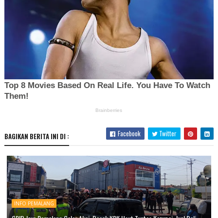
Facebook
Twitter
BAGIKAN BERITA INI DI :
INFO PEMALANG