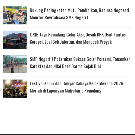
Dukung Peningkatan Mutu Pendidikan, Babinsa Nogosari
Monitor Revitalisasi SMK Negeri I
GRIB Jaya Pemalang Gelar Aksi, Desak KPK Usut Tuntas
Korupsi, Jual Beli Jabatan, dan Monopoli Proyek
SMP Negeri 1 Petarukan Sukses Gelar Persami, Tanamkan
Karakter dan Nilai Dasa Darma Sejak Dini
Festival Kamir dan Gebyar Cahaya Kemerdekaan 2026
Meriah di Lapangan Mulyoharjo Pemalang