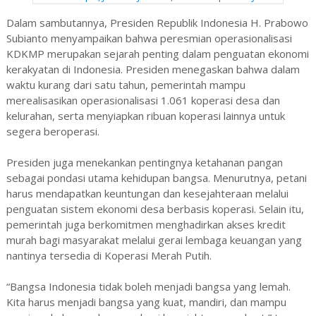
Dalam sambutannya, Presiden Republik Indonesia H. Prabowo
Subianto menyampaikan bahwa peresmian operasionalisasi
KDKMP merupakan sejarah penting dalam penguatan ekonomi
kerakyatan di Indonesia. Presiden menegaskan bahwa dalam
waktu kurang dari satu tahun, pemerintah mampu
merealisasikan operasionalisasi 1.061 koperasi desa dan
kelurahan, serta menyiapkan ribuan koperasi lainnya untuk
segera beroperasi.
Presiden juga menekankan pentingnya ketahanan pangan
sebagai pondasi utama kehidupan bangsa. Menurutnya, petani
harus mendapatkan keuntungan dan kesejahteraan melalui
penguatan sistem ekonomi desa berbasis koperasi. Selain itu,
pemerintah juga berkomitmen menghadirkan akses kredit
murah bagi masyarakat melalui gerai lembaga keuangan yang
nantinya tersedia di Koperasi Merah Putih.
“Bangsa Indonesia tidak boleh menjadi bangsa yang lemah.
Kita harus menjadi bangsa yang kuat, mandiri, dan mampu