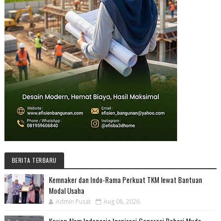
BERITA TERBARU
Kemnaker dan Indo-Rama Perkuat TKM lewat Bantuan
Modal Usaha
Admin Pusat
Aug 08, 2026