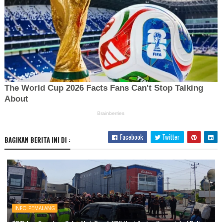
Facebook
Twitter
BAGIKAN BERITA INI DI :
INFO PEMALANG