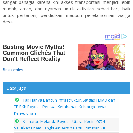
sangat bahagia karena kini akses transportasi menjadi lebih
mudah, aman, dan nyaman untuk aktivitas sehari-hari, baik
untuk pertanian, pendidikan maupun perekonomian warga
desa.
Baca Juga
Tak Hanya Bangun Infrastruktur, Satgas TMMD dan
TP PKK Boyolali Perkuat Ketahanan Keluarga Lewat
Penyuluhan
Kemarau Melanda Boyolali Utara, Kodim 0724
Salurkan Enam Tangki Air Bersih Bantu Ratusan KK