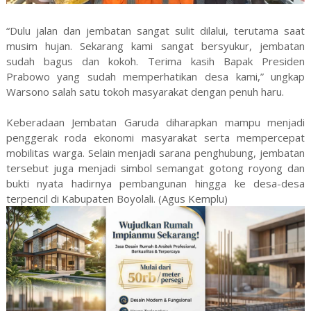
“Dulu jalan dan jembatan sangat sulit dilalui, terutama saat
musim hujan. Sekarang kami sangat bersyukur, jembatan
sudah bagus dan kokoh. Terima kasih Bapak Presiden
Prabowo yang sudah memperhatikan desa kami,” ungkap
Warsono salah satu tokoh masyarakat dengan penuh haru.
Keberadaan Jembatan Garuda diharapkan mampu menjadi
penggerak roda ekonomi masyarakat serta mempercepat
mobilitas warga. Selain menjadi sarana penghubung, jembatan
tersebut juga menjadi simbol semangat gotong royong dan
bukti nyata hadirnya pembangunan hingga ke desa-desa
terpencil di Kabupaten Boyolali. (Agus Kemplu)