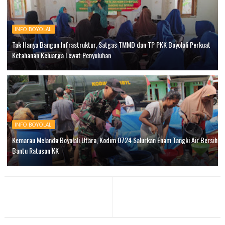
INFO BOYOLALI
Tak Hanya Bangun Infrastruktur, Satgas TMMD dan TP PKK Boyolali Perkuat
Ketahanan Keluarga Lewat Penyuluhan
INFO BOYOLALI
Kemarau Melanda Boyolali Utara, Kodim 0724 Salurkan Enam Tangki Air Bersih
Bantu Ratusan KK