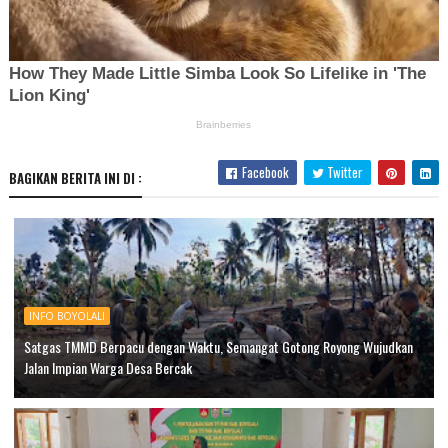
Facebook
Twitter
BAGIKAN BERITA INI DI :
INFO BOYOLALI
Satgas TMMD Berpacu dengan Waktu, Semangat Gotong Royong Wujudkan
Jalan Impian Warga Desa Bercak