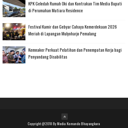
KPK Geledah Rumah Oki dan Kontrakan Tim Media Bupati
di Perumahan Mutiara Residence
Festival Kamir dan Gebyar Cahaya Kemerdekaan 2026
Meriah di Lapangan Mulyoharjo Pemalang
Kemnaker Perkuat Pelatihan dan Penempatan Kerja bagi
Penyandang Disabilitas
Copyright @2018 By
Media Komando Bhayangkara