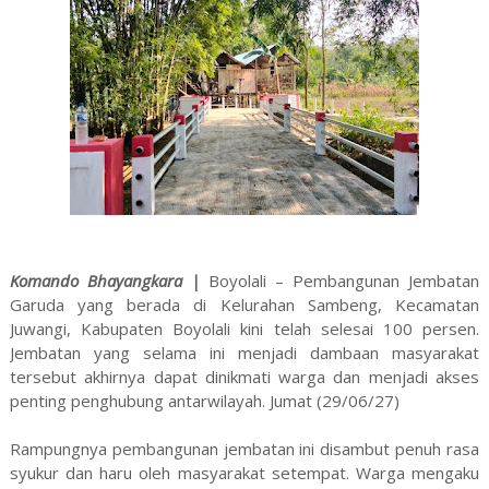
Komando Bhayangkara |
Boyolali – Pembangunan Jembatan
Garuda yang berada di Kelurahan Sambeng, Kecamatan
Juwangi, Kabupaten Boyolali kini telah selesai 100 persen.
Jembatan yang selama ini menjadi dambaan masyarakat
tersebut akhirnya dapat dinikmati warga dan menjadi akses
penting penghubung antarwilayah. Jumat (29/06/27)
Rampungnya pembangunan jembatan ini disambut penuh rasa
syukur dan haru oleh masyarakat setempat. Warga mengaku