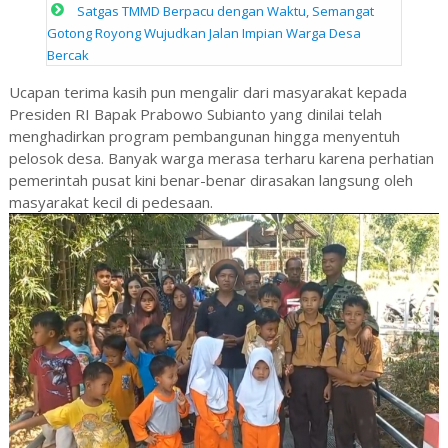
Satgas TMMD Berpacu dengan Waktu, Semangat
Gotong Royong Wujudkan Jalan Impian Warga Desa
Bercak
Ucapan terima kasih pun mengalir dari masyarakat kepada
Presiden RI Bapak Prabowo Subianto yang dinilai telah
menghadirkan program pembangunan hingga menyentuh
pelosok desa. Banyak warga merasa terharu karena perhatian
pemerintah pusat kini benar-benar dirasakan langsung oleh
masyarakat kecil di pedesaan.