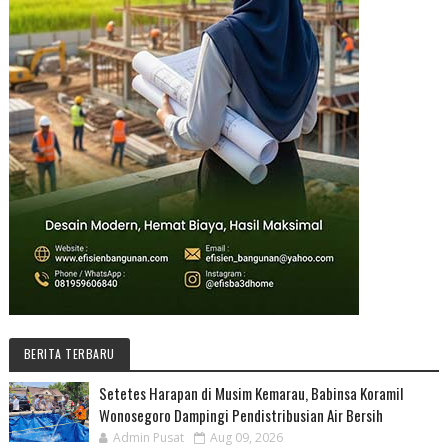
BERITA TERBARU
Setetes Harapan di Musim Kemarau, Babinsa Koramil
Wonosegoro Dampingi Pendistribusian Air Bersih
Admin Pusat
Aug 09, 2026