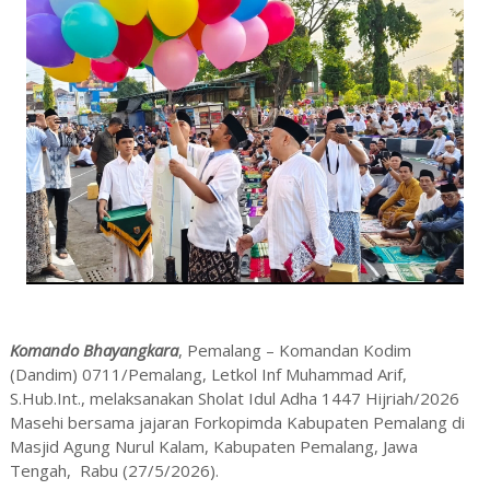
Komando Bhayangkara
, Pemalang – Komandan Kodim
(Dandim) 0711/Pemalang, Letkol Inf Muhammad Arif,
S.Hub.Int., melaksanakan Sholat Idul Adha 1447 Hijriah/2026
Masehi bersama jajaran Forkopimda Kabupaten Pemalang di
Masjid Agung Nurul Kalam, Kabupaten Pemalang, Jawa
Tengah, Rabu (27/5/2026).