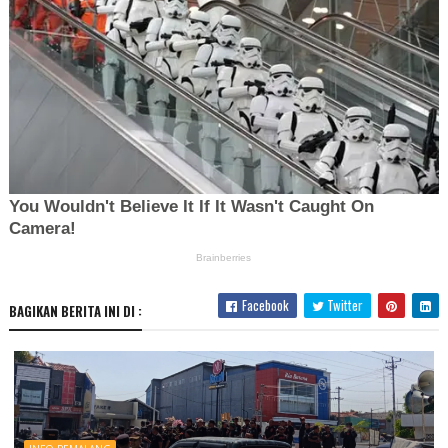
Facebook
Twitter
BAGIKAN BERITA INI DI :