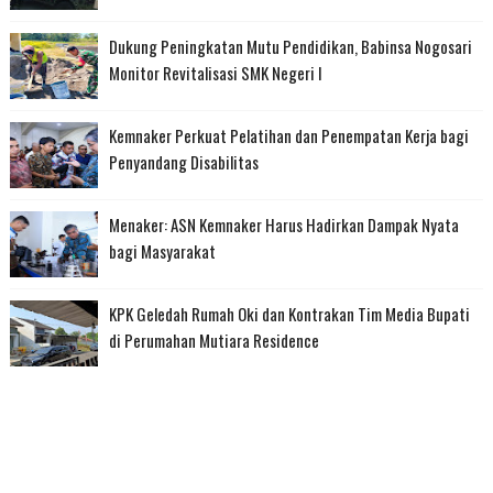
Dukung Peningkatan Mutu Pendidikan, Babinsa Nogosari
Monitor Revitalisasi SMK Negeri I
Kemnaker Perkuat Pelatihan dan Penempatan Kerja bagi
Penyandang Disabilitas
Menaker: ASN Kemnaker Harus Hadirkan Dampak Nyata
bagi Masyarakat
KPK Geledah Rumah Oki dan Kontrakan Tim Media Bupati
di Perumahan Mutiara Residence