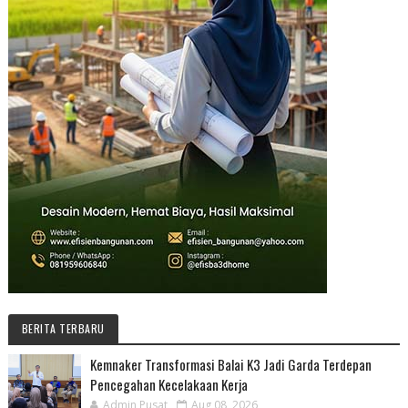
BERITA TERBARU
Kemnaker Transformasi Balai K3 Jadi Garda Terdepan
Pencegahan Kecelakaan Kerja
Admin Pusat
Aug 08, 2026