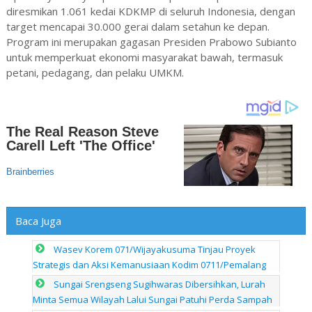
diresmikan 1.061 kedai KDKMP di seluruh Indonesia, dengan
target mencapai 30.000 gerai dalam setahun ke depan.
Program ini merupakan gagasan Presiden Prabowo Subianto
untuk memperkuat ekonomi masyarakat bawah, termasuk
petani, pedagang, dan pelaku UMKM.
Baca Juga
Wasev Korem 071/Wijayakusuma Tinjau Proyek
Strategis dan Aksi Kemanusiaan Kodim 0711/Pemalang
Sungai Srengseng Sugihwaras Dibersihkan, Lurah
Minta Semua Wilayah Lalui Sungai Patuhi Perda Sampah