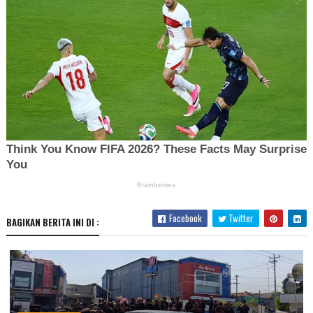
Facebook
Twitter
BAGIKAN BERITA INI DI :