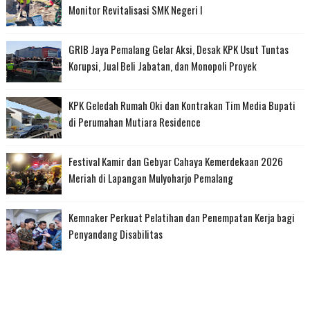
Monitor Revitalisasi SMK Negeri I
GRIB Jaya Pemalang Gelar Aksi, Desak KPK Usut Tuntas
Korupsi, Jual Beli Jabatan, dan Monopoli Proyek
KPK Geledah Rumah Oki dan Kontrakan Tim Media Bupati
di Perumahan Mutiara Residence
Festival Kamir dan Gebyar Cahaya Kemerdekaan 2026
Meriah di Lapangan Mulyoharjo Pemalang
Kemnaker Perkuat Pelatihan dan Penempatan Kerja bagi
Penyandang Disabilitas